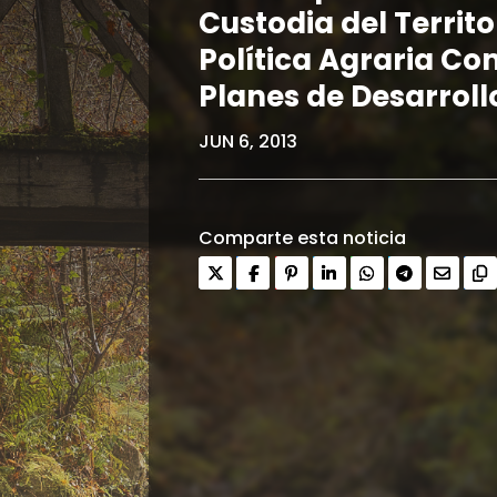
Custodia del Territo
Política Agraria Co
Planes de Desarroll
JUN 6, 2013
Comparte esta noticia