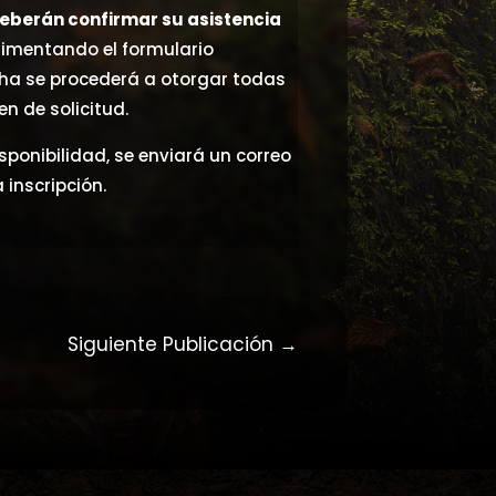
eberán confirmar su asistencia
limentando el formulario
ha se procederá a otorgar todas
en de solicitud.
ponibilidad, se enviará un correo
 inscripción.
Siguiente Publicación
→