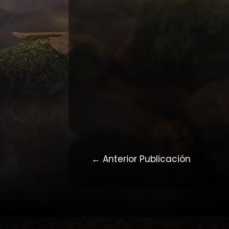
←
Anterior Publicación