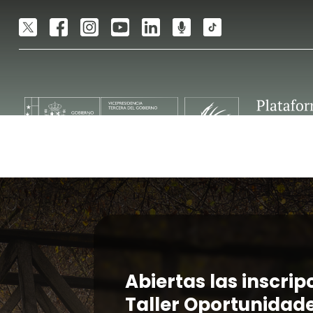
Abiertas las inscrip
Taller Oportunidade