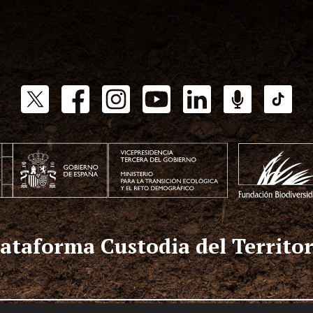
lataforma Custodia del Territor