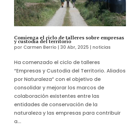
Comienza el ciclo de talleres sobre empresas
y custodia del territorio
por
Carmen Berrio
|
30 Abr, 2025
|
noticias
Ha comenzado el ciclo de talleres
“Empresas y Custodia del Territorio. Aliados
por Naturaleza” con el objetivo de
consolidar y mejorar los marcos de
colaboración existentes entre las
entidades de conservación de la
naturaleza y las empresas para contribuir
a...