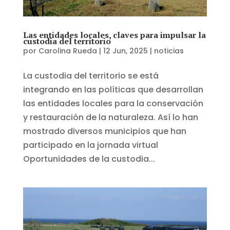
Las entidades locales, claves para impulsar la
custodia del territorio
por
Carolina Rueda
|
12 Jun, 2025
|
noticias
La custodia del territorio se está
integrando en las políticas que desarrollan
las entidades locales para la conservación
y restauración de la naturaleza. Así lo han
mostrado diversos municipios que han
participado en la jornada virtual
Oportunidades de la custodia...