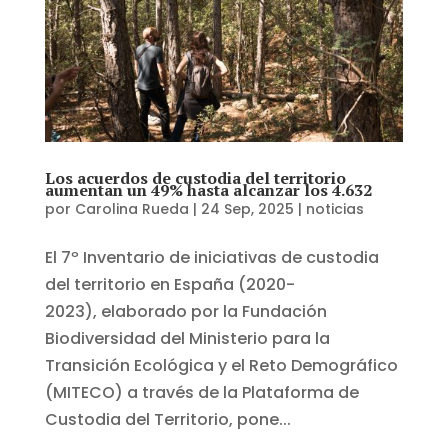
Los acuerdos de custodia del territorio
aumentan un 49% hasta alcanzar los 4.632
por
Carolina Rueda
|
24 Sep, 2025
|
noticias
El 7º Inventario de iniciativas de custodia
del territorio en España (2020-
2023), elaborado por la Fundación
Biodiversidad del Ministerio para la
Transición Ecológica y el Reto Demográfico
(MITECO) a través de la Plataforma de
Custodia del Territorio, pone...