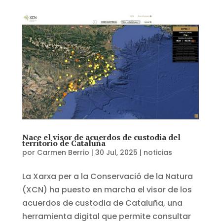
Nace el visor de acuerdos de custodia del
territorio de Cataluña
por
Carmen Berrio
|
30 Jul, 2025
|
noticias
La Xarxa per a la Conservació de la Natura
(XCN) ha puesto en marcha el visor de los
acuerdos de custodia de Cataluña, una
herramienta digital que permite consultar