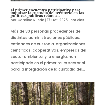
El primer encuentro participativo para
impulsar la custodia del territorio en las
políticas públicas reúne a...
por
Carolina Rueda
|
17 Oct, 2025
|
noticias
Más de 30 personas procedentes de
distintas administraciones públicas,
entidades de custodia, organizaciones
científicas, cooperativas, empresas del
sector ambiental y la energía, han
participado en el primer taller sectorial
para la integración de la custodia del...