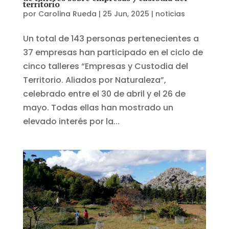
territorio
por
Carolina Rueda
|
25 Jun, 2025
|
noticias
Un total de 143 personas pertenecientes a
37 empresas han participado en el ciclo de
cinco talleres “Empresas y Custodia del
Territorio. Aliados por Naturaleza”,
celebrado entre el 30 de abril y el 26 de
mayo. Todas ellas han mostrado un
elevado interés por la...