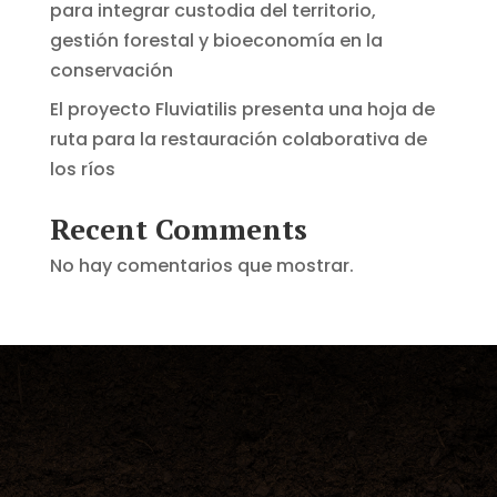
para integrar custodia del territorio,
gestión forestal y bioeconomía en la
conservación
El proyecto Fluviatilis presenta una hoja de
ruta para la restauración colaborativa de
los ríos
Recent Comments
No hay comentarios que mostrar.