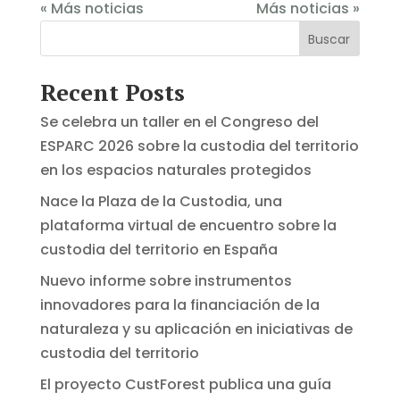
« Más noticias
Más noticias »
Buscar
Recent Posts
Se celebra un taller en el Congreso del
ESPARC 2026 sobre la custodia del territorio
en los espacios naturales protegidos
Nace la Plaza de la Custodia, una
plataforma virtual de encuentro sobre la
custodia del territorio en España
Nuevo informe sobre instrumentos
innovadores para la financiación de la
naturaleza y su aplicación en iniciativas de
custodia del territorio
El proyecto CustForest publica una guía