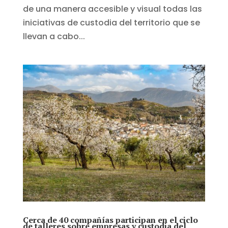
de una manera accesible y visual todas las
iniciativas de custodia del territorio que se
llevan a cabo...
Cerca de 40 compañías participan en el ciclo
de talleres sobre empresas y custodia del